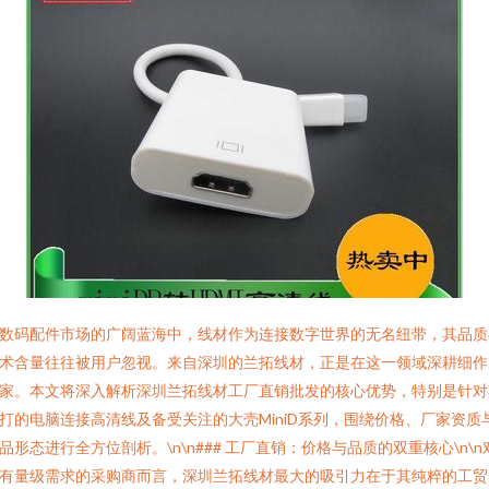
数码配件市场的广阔蓝海中，线材作为连接数字世界的无名纽带，其品质
术含量往往被用户忽视。来自深圳的兰拓线材，正是在这一领域深耕细作
家。本文将深入解析深圳兰拓线材工厂直销批发的核心优势，特别是针对
打的电脑连接高清线及备受关注的大壳MiniD系列，围绕价格、厂家资质
品形态进行全方位剖析。\n\n### 工厂直销：价格与品质的双重核心\n\n
有量级需求的采购商而言，深圳兰拓线材最大的吸引力在于其纯粹的工贸