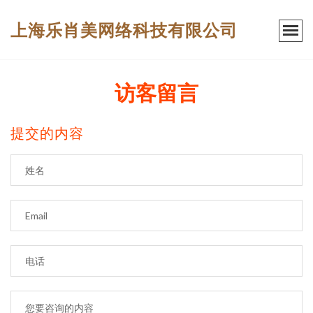
上海乐肖美网络科技有限公司
访客留言
提交的内容