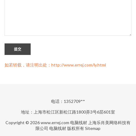
提交
如若转载，请注明出处：http://www.errej.com/ly.html
电话：1352709**
地址：上海市松江区新松江路1800弄3号6层601室
Copyright © 2026
www.errej.com
电脑线材
上海乐肖美网络科技有
限公司
电脑线材
版权所有
Sitemap