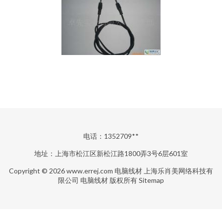
电话：1352709**
地址：上海市松江区新松江路1800弄3号6层601室
Copyright © 2026
www.errej.com
电脑线材
上海乐肖美网络科技有
限公司
电脑线材
版权所有
Sitemap