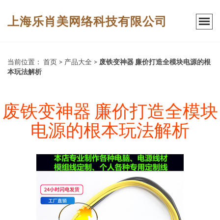
上海乐肖美网络科技有限公司
当前位置：
首页
>
产品大全
>
废铁变神器 廉价打造全模块电源的根
本玩法解析
废铁变神器 廉价打造全模块
电源的根本玩法解析