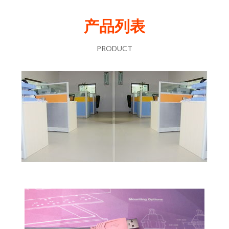
产品列表
PRODUCT